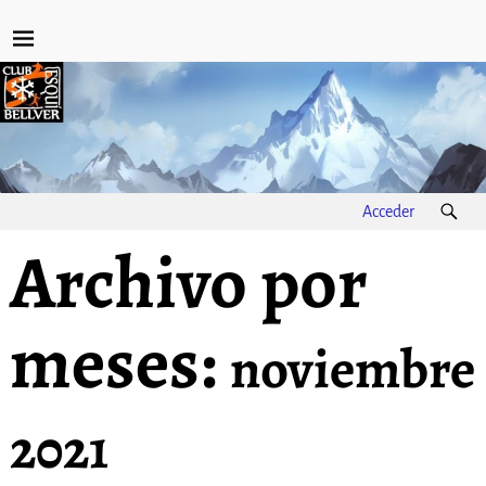
Acceder
Archivo por
meses:
noviembre
2021